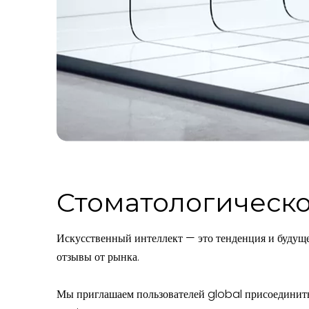
Стоматологическо
Искусственный интеллект — это тенденция и будущ
отзывы от рынка.
Мы приглашаем пользователей global присоединитьс