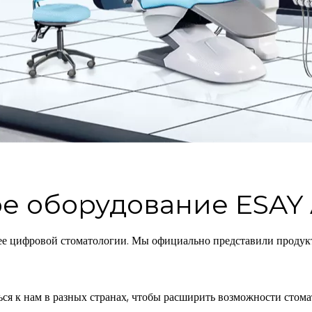
е оборудование ESAY 
ее цифровой стоматологии. Мы официально представили продукт
я к нам в разных странах, чтобы расширить возможности стом