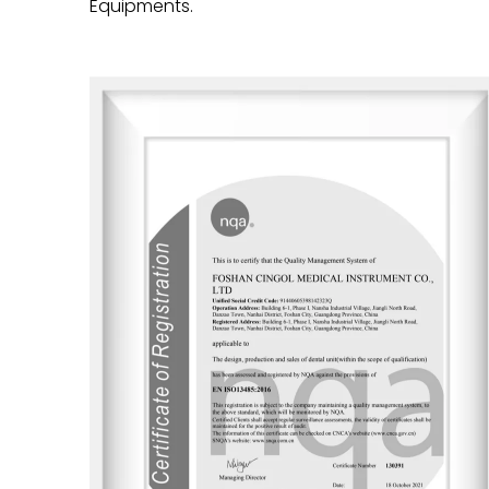
Equipments.