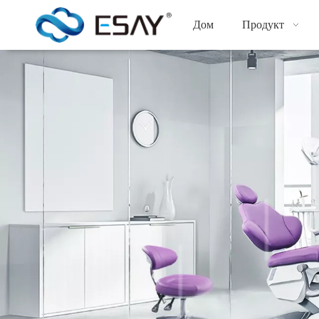
Дом
Продукт