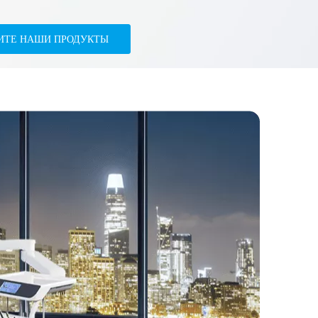
ИТЕ НАШИ ПРОДУКТЫ