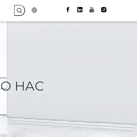
О НАС