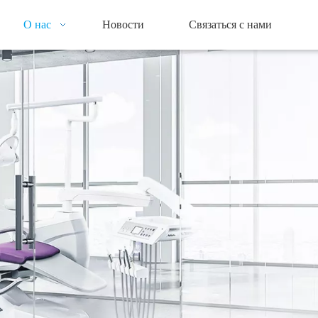
О нас
Новости
Связаться с нами